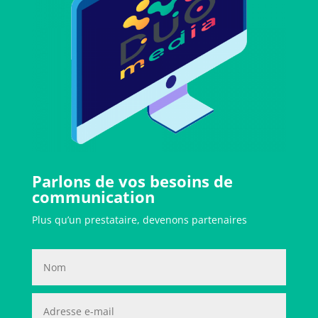
Parlons de vos besoins de
communication
Plus qu’un prestataire, devenons partenaires