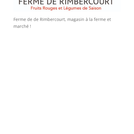
Ferme de de Rimbercourt, magasin à la ferme et
marché !