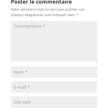
Poster le commentaire
Votre adresse e-mail ne sera pas publiée.
Les
champs obligatoires sont indiqués avec
*