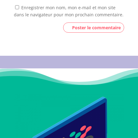
Enregistrer mon nom, mon e-mail et mon site
dans le navigateur pour mon prochain commentaire.