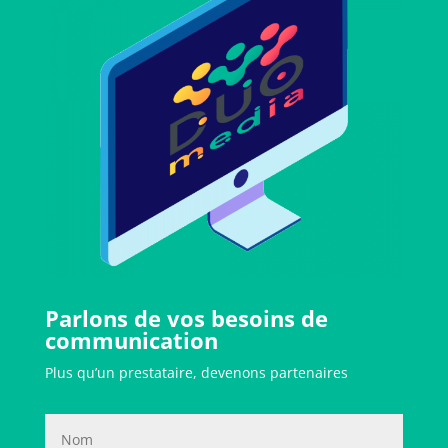
Parlons de vos besoins de
communication
Plus qu’un prestataire, devenons partenaires