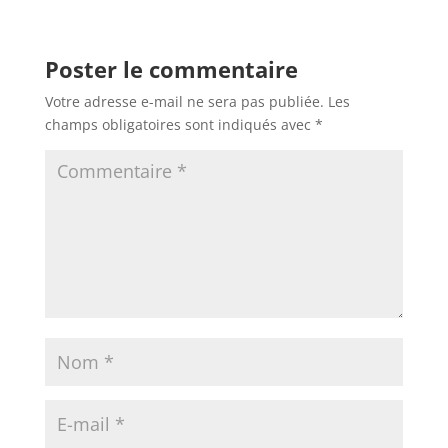
Poster le commentaire
Votre adresse e-mail ne sera pas publiée.
Les
champs obligatoires sont indiqués avec
*