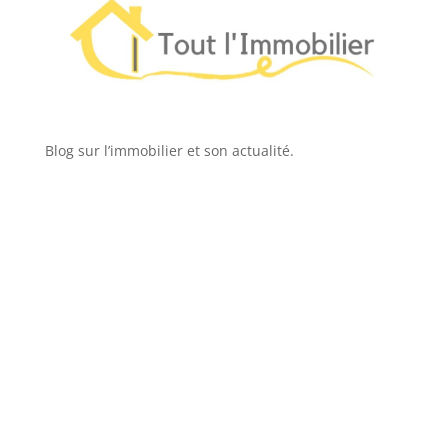
Blog sur l’immobilier et son actualité.