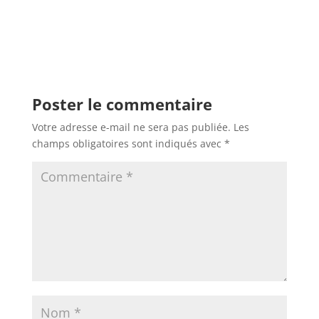
Poster le commentaire
Votre adresse e-mail ne sera pas publiée.
Les
champs obligatoires sont indiqués avec
*