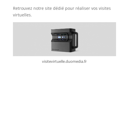
Retrouvez notre site dédié pour réaliser vos visites
virtuelles.
visitevirtuelle.duomedia.fr