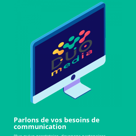
Parlons de vos besoins de
communication