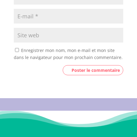
Enregistrer mon nom, mon e-mail et mon site
dans le navigateur pour mon prochain commentaire.